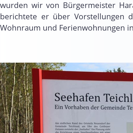
wurden wir von Bürgermeister Hara
berichtete er über Vorstellungen
Wohnraum und Ferienwohnungen in 