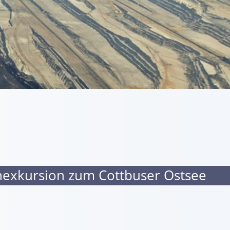
hexkursion zum Cottbuser Ostsee