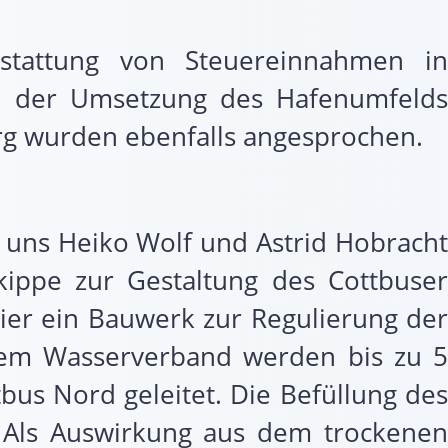
stattung von Steuereinnahmen in
bei der Umsetzung des Hafenumfelds
rg wurden ebenfalls angesprochen.
 uns Heiko Wolf und Astrid Hobracht
ippe zur Gestaltung des Cottbuser
ier ein Bauwerk zur Regulierung der
dem Wasserverband werden bis zu 5
s Nord geleitet. Die Befüllung des
. Als Auswirkung aus dem trockenen