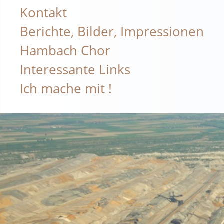
Kontakt
Berichte, Bilder, Impressionen
Hambach Chor
Interessante Links
Ich mache mit !